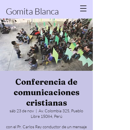
Gomita Blanca
Conferencia de
comunicaciones
cristianas
sáb 23 de nov
  |  
Av. Colombia 325, Pueblo
Libre 15084, Perú
con el Pr. Carlos Rey conductor de un mensaje