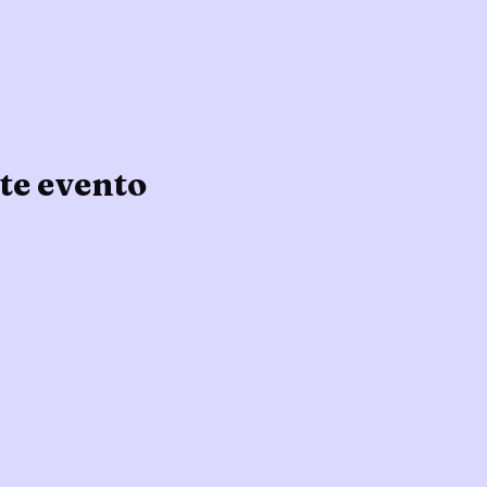
te evento