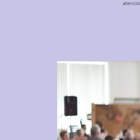
atención