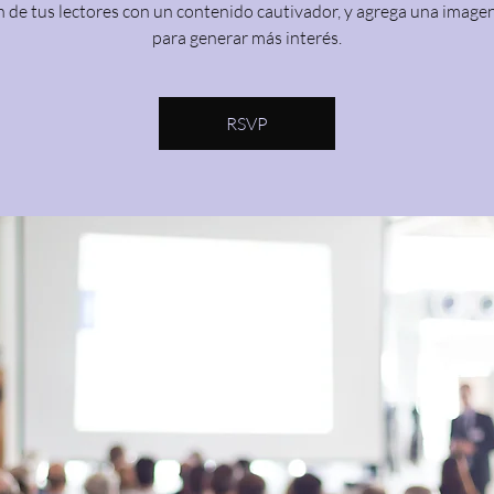
 de tus lectores con un contenido cautivador, y agrega una image
para generar más interés.
RSVP