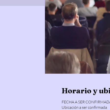
Horario y ub
FECHA A SER CONFIRMAD
Ubicación a ser confirmada