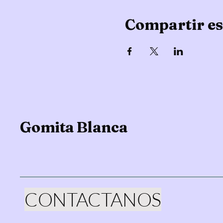
Compartir es
Gomita Blanca
CONTACTANOS