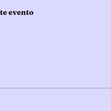
te evento