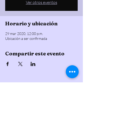
Ver otros eventos
Horario y ubicación
29 mar 2020, 12:00 p.m.
Ubicación a ser confirmada
Compartir este evento
Gomita Blanca
CONTACTANOS