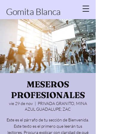
Gomita Blanca
MESEROS
PROFESIONALES
vie 29 de nov
  |  
PRIVADA GRANITO, MINA
AZUL GUADALUPE; ZAC
Este es el párrafo de tu sección de Bienvenida.
Este texto es el primero que leerán tus
lectores. Procura explicar con claridad de qué