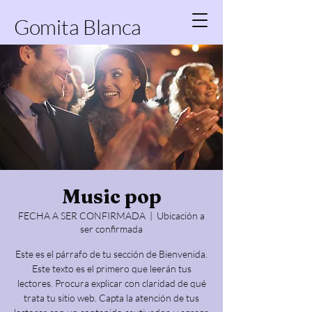
Gomita Blanca
Music pop
FECHA A SER CONFIRMADA
  |  
Ubicación a
ser confirmada
Este es el párrafo de tu sección de Bienvenida.
Este texto es el primero que leerán tus
lectores. Procura explicar con claridad de qué
trata tu sitio web. Capta la atención de tus