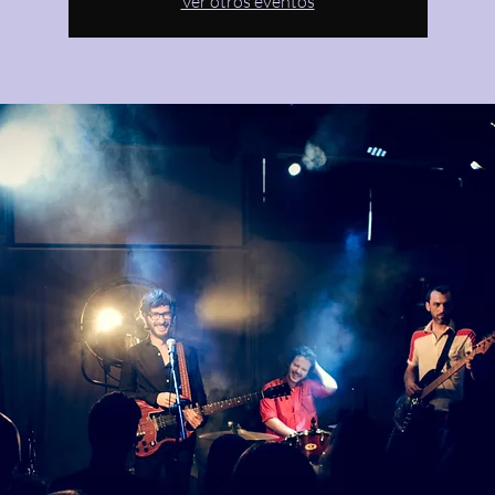
Ver otros eventos