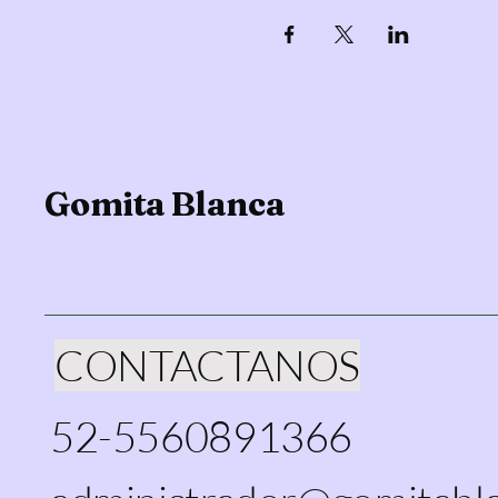
Gomita Blanca
CONTACTANOS
52-5560891366